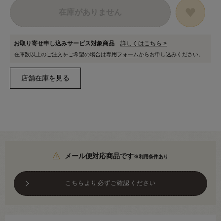
在庫がありません
お取り寄せ申し込みサービス対象商品
詳しくはこちら >
在庫数以上のご注文をご希望の場合は
専用フォーム
からお申し込みください。
メール便対応商品です
※利用条件あり
こちらより必ずご確認ください