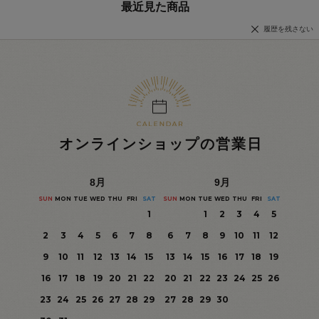
最近見た商品
履歴を残さない
オンラインショップの営業日
8
月
9
月
SUN
MON
TUE
WED
THU
FRI
SAT
SUN
MON
TUE
WED
THU
FRI
SAT
1
1
2
3
4
5
2
3
4
5
6
7
8
6
7
8
9
10
11
12
9
10
11
12
13
14
15
13
14
15
16
17
18
19
16
17
18
19
20
21
22
20
21
22
23
24
25
26
23
24
25
26
27
28
29
27
28
29
30