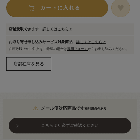
カートに入れる
店舗受取できます
詳しくはこちら >
お取り寄せ申し込みサービス対象商品
詳しくはこちら >
在庫数以上のご注文をご希望の場合は
専用フォーム
からお申し込みください。
メール便対応商品です
※利用条件あり
こちらより必ずご確認ください