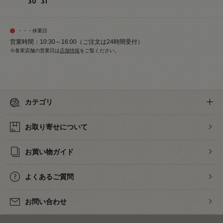
30
31
・・・休業日
営業時間：10:30～16:00（ご注文は24時間受付）
※各実店舗の営業日は
店舗情報
をご覧ください。
カテゴリ
お取り寄せについて
お買い物ガイド
よくあるご質問
お問い合わせ