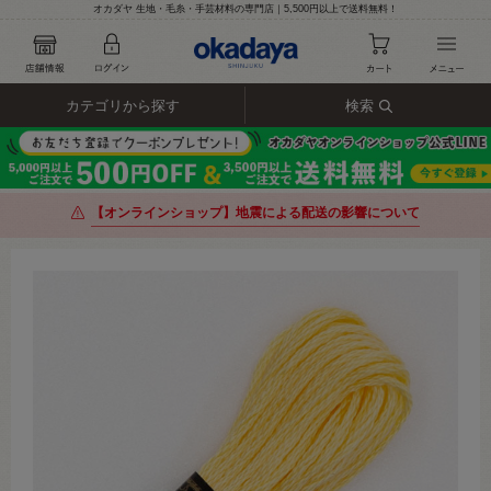
オカダヤ 生地・毛糸・手芸材料の専門店｜5,500円以上で送料無料！
カテゴリから探す
検索
【オンラインショップ】地震による配送の影響について