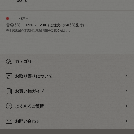
30
31
・・・休業日
営業時間：10:30～16:00（ご注文は24時間受付）
※各実店舗の営業日は
店舗情報
をご覧ください。
カテゴリ
お取り寄せについて
お買い物ガイド
よくあるご質問
お問い合わせ