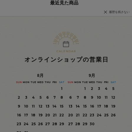
最近見た商品
履歴を残さない
オンラインショップの営業日
8
月
9
月
SUN
MON
TUE
WED
THU
FRI
SAT
SUN
MON
TUE
WED
THU
FRI
SAT
1
1
2
3
4
5
2
3
4
5
6
7
8
6
7
8
9
10
11
12
9
10
11
12
13
14
15
13
14
15
16
17
18
19
16
17
18
19
20
21
22
20
21
22
23
24
25
26
23
24
25
26
27
28
29
27
28
29
30