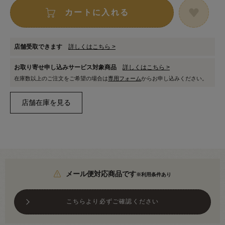
カートに入れる
店舗受取できます
詳しくはこちら >
お取り寄せ申し込みサービス対象商品
詳しくはこちら >
在庫数以上のご注文をご希望の場合は
専用フォーム
からお申し込みください。
メール便対応商品です
※利用条件あり
こちらより必ずご確認ください