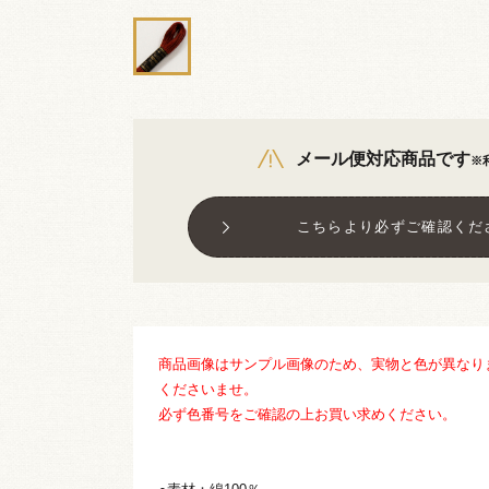
メール便対応商品です
※
こちらより必ずご確認くだ
商品画像はサンプル画像のため、実物と色が異なり
くださいませ。
必ず色番号をご確認の上お買い求めください。