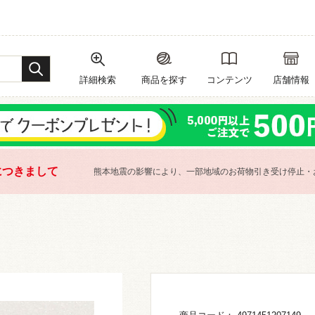
詳細検索
商品を探す
コンテンツ
店舗情報
につきまして
熊本地震の影響により、一部地域のお荷物引き受け停止・