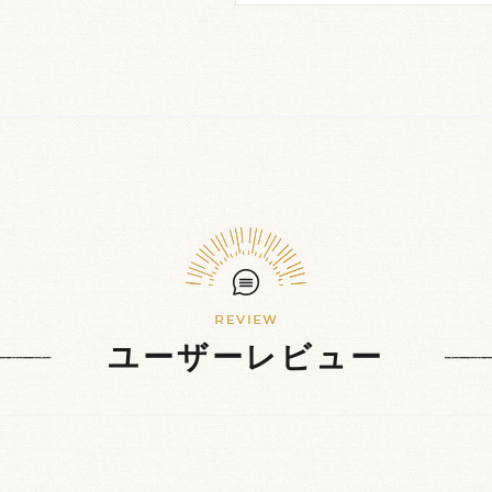
ユーザーレビュー