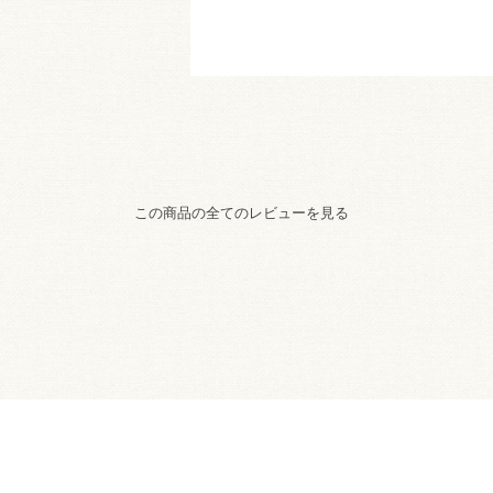
この商品の全てのレビューを見る