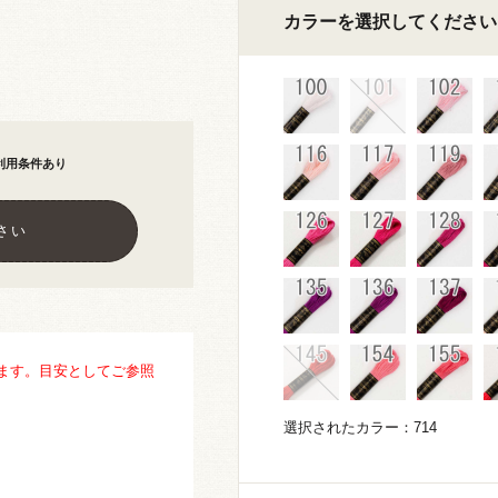
カラーを選択してください
利用条件あり
さい
ます。目安としてご参照
選択されたカラー：714