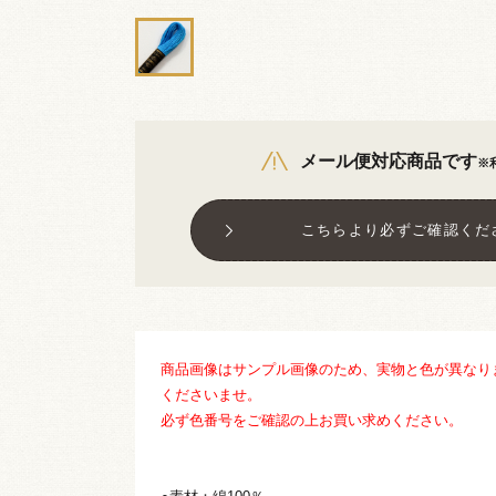
メール便対応商品です
※
こちらより必ずご確認くだ
商品画像はサンプル画像のため、実物と色が異なり
くださいませ。
必ず色番号をご確認の上お買い求めください。