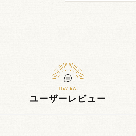
ユーザーレビュー