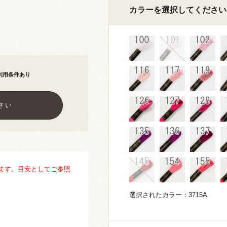
カラーを選択してください
利用条件あり
さい
ます。目安としてご参照
選択されたカラー：3715A