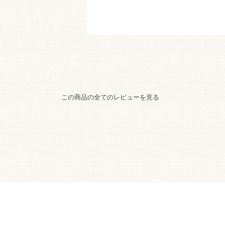
この商品の全てのレビューを見る