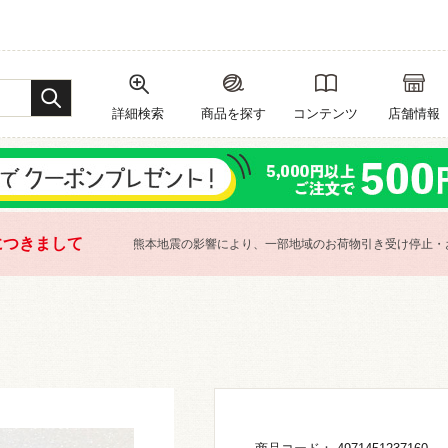
詳細検索
商品を探す
コンテンツ
店舗情報
につきまして
熊本地震の影響により、一部地域のお荷物引き受け停止・