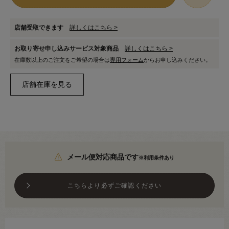
店舗受取できます
詳しくはこちら >
お取り寄せ申し込みサービス対象商品
詳しくはこちら >
在庫数以上のご注文をご希望の場合は
専用フォーム
からお申し込みください。
メール便対応商品です
※利用条件あり
こちらより必ずご確認ください