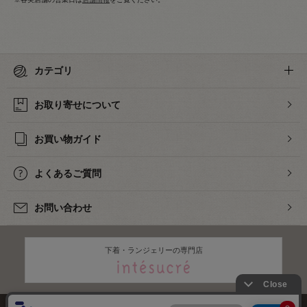
カテゴリ
お取り寄せについて
お買い物ガイド
よくあるご質問
お問い合わせ
下着・ランジェリーの専門店