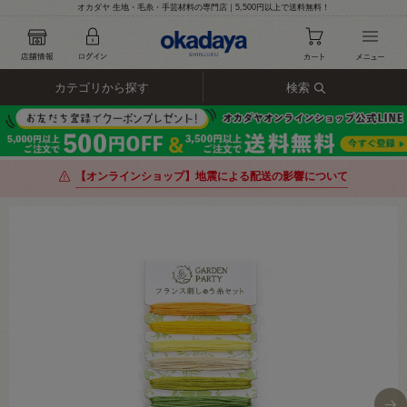
オカダヤ 生地・毛糸・手芸材料の専門店｜5,500円以上で送料無料！
カテゴリから探す
検索
【オンラインショップ】地震による配送の影響について