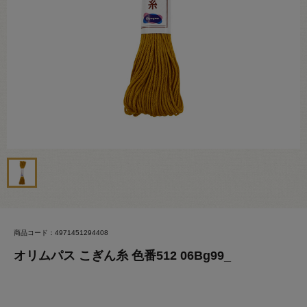
商品コード：4971451294408
オリムパス こぎん糸 色番512 06Bg99_