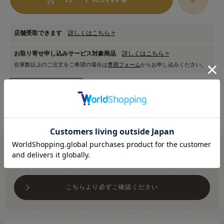
店舗受取できます
詳しくはこちら >
お取り寄せ申し込みサービス対象商品
詳しくはこちら >
在庫数以上のご注文をご希望の場合は
専用フォーム
からお申し込みください。
メール便対応商品です
※利用条件あり
こちらより必ずご確認ください