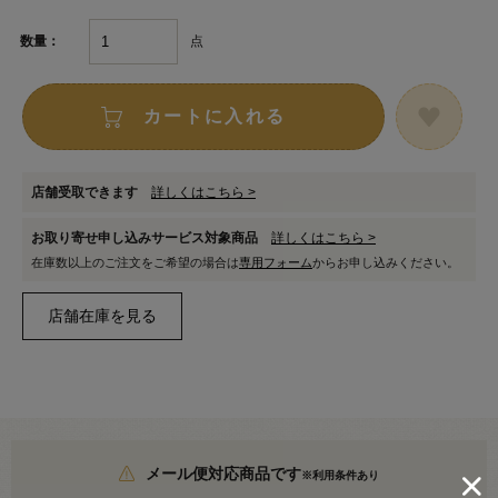
点
数量：
カートに入れる
店舗受取できます
詳しくはこちら >
お取り寄せ申し込みサービス対象商品
詳しくはこちら >
在庫数以上のご注文をご希望の場合は
専用フォーム
からお申し込みください。
メール便対応商品です
※利用条件あり