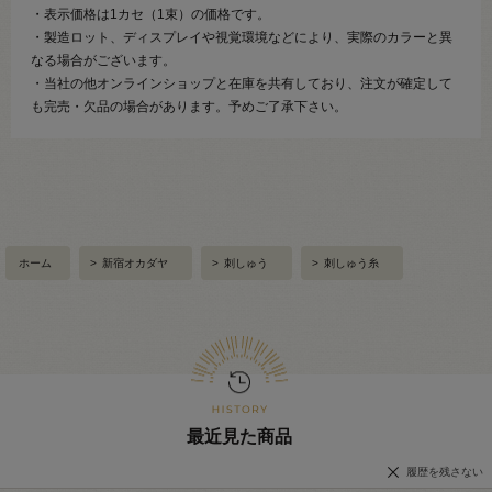
・表示価格は1カセ（1束）の価格です。
・製造ロット、ディスプレイや視覚環境などにより、実際のカラーと異
なる場合がございます。
・当社の他オンラインショップと在庫を共有しており、注文が確定して
も完売・欠品の場合があります。予めご了承下さい。
ホーム
>
新宿オカダヤ
>
刺しゅう
>
刺しゅう糸
最近見た商品
履歴を残さない