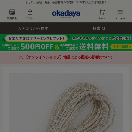
オカダヤ 生地・毛糸・手芸材料の専門店｜5,500円以上で送料無料！
カテゴリから探す
検索
【オンラインショップ】地震による配送の影響について