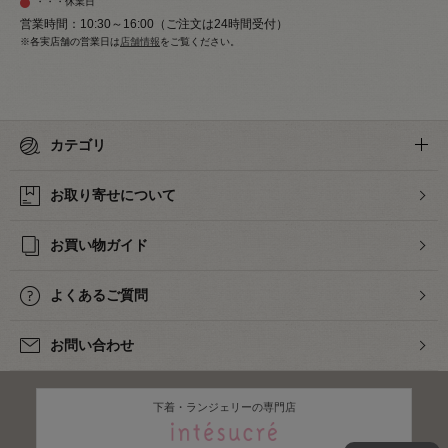
・・・休業日
営業時間：10:30～16:00（ご注文は24時間受付）
※各実店舗の営業日は
店舗情報
をご覧ください。
カテゴリ
お取り寄せについて
お買い物ガイド
よくあるご質問
お問い合わせ
下着・ランジェリーの専門店