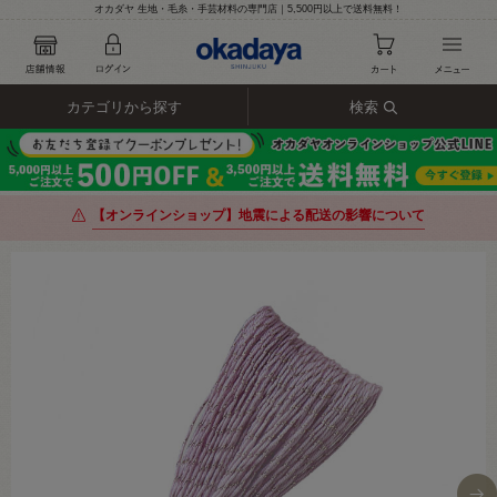
オカダヤ 生地・毛糸・手芸材料の専門店｜5,500円以上で送料無料！
カテゴリから探す
検索
【オンラインショップ】地震による配送の影響について