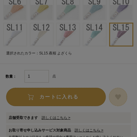
選択されたカラー：SL15.夜桜 よざくら
点
数量：
カートに入れる
店舗受取できます
詳しくはこちら >
お取り寄せ申し込みサービス対象商品
詳しくはこちら >