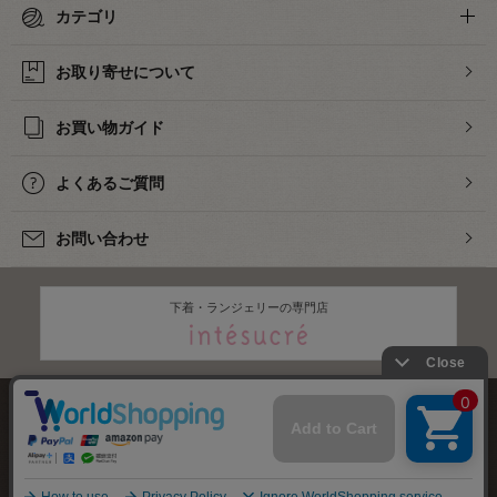
カテゴリ
お取り寄せについて
お買い物ガイド
よくあるご質問
お問い合わせ
下着・ランジェリーの専門店
株式会社オカダヤ
会社概要
採用情報
特定商取引法に基づく表記
プライバシーポリシー
サイトマップ