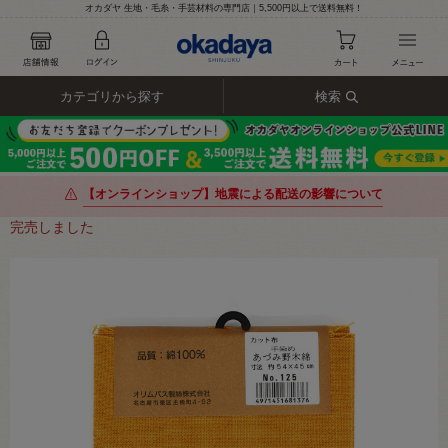
オカダヤ 生地・毛糸・手芸材料の専門店｜5,500円以上で送料無料！
カテゴリから探す
検索
【オンラインショップ】地震による配送の影響について
完売しました