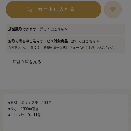
カートに入れる
店舗受取できます
詳しくはこちら >
お取り寄せ申し込みサービス対象商品
詳しくはこちら >
在庫数以上のご注文をご希望の場合は
専用フォーム
からお申し込みください。
●素材：ポリエステル100％
●長さ：1500m巻き
●ミシン針：9～11号