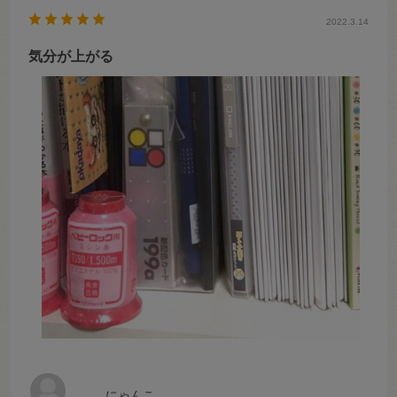
2022.3.14
気分が上がる
にゃんこ