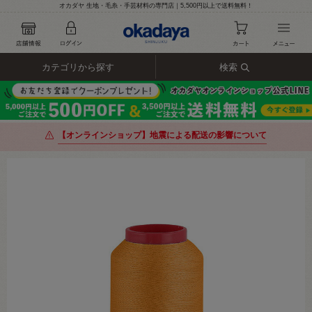
オカダヤ 生地・毛糸・手芸材料の専門店｜5,500円以上で送料無料！
カテゴリから探す
検索
【オンラインショップ】地震による配送の影響について