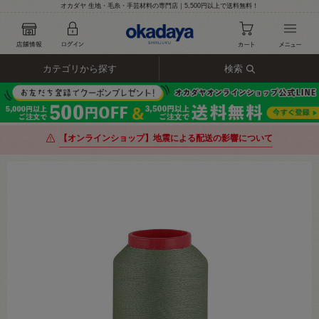
オカダヤ 生地・毛糸・手芸材料の専門店｜5,500円以上で送料無料！
カテゴリから探す
検索
【オンラインショップ】地震による配送の影響について