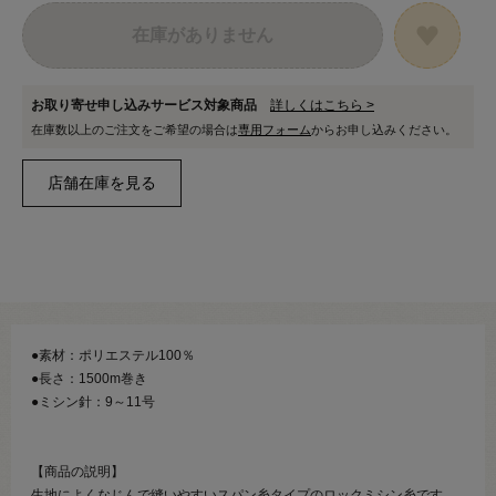
在庫がありません
お取り寄せ申し込みサービス対象商品
詳しくはこちら >
在庫数以上のご注文をご希望の場合は
専用フォーム
からお申し込みください。
●素材：ポリエステル100％
●長さ：1500m巻き
●ミシン針：9～11号
【商品の説明】
生地によくなじんで縫いやすいスパン糸タイプのロックミシン糸です。