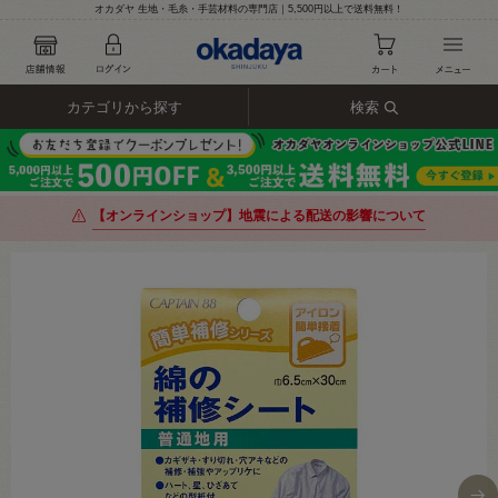
オカダヤ 生地・毛糸・手芸材料の専門店｜5,500円以上で送料無料！
カテゴリから探す
検索
【オンラインショップ】地震による配送の影響について