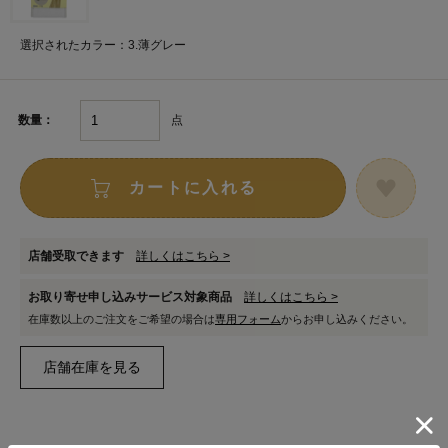
選択されたカラー：3.薄グレー
点
数量：
カートに入れる
店舗受取できます
詳しくはこちら >
お取り寄せ申し込みサービス対象商品
詳しくはこちら >
在庫数以上のご注文をご希望の場合は
専用フォーム
からお申し込みください。