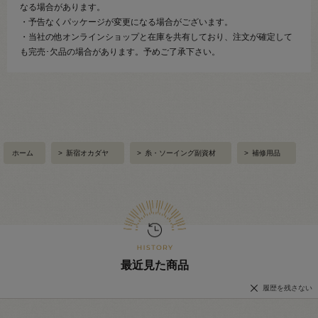
なる場合があります。
・予告なくパッケージが変更になる場合がございます。
・当社の他オンラインショップと在庫を共有しており、注文が確定して
も完売･欠品の場合があります。予めご了承下さい。
ホーム
>
新宿オカダヤ
>
糸・ソーイング副資材
>
補修用品
最近見た商品
履歴を残さない