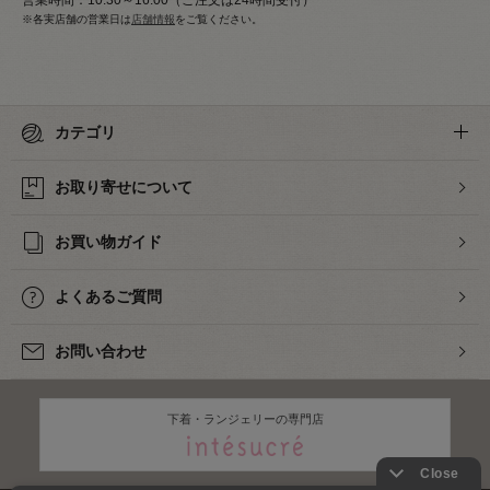
営業時間：10:30～16:00（ご注文は24時間受付）
※各実店舗の営業日は
店舗情報
をご覧ください。
カテゴリ
お取り寄せについて
お買い物ガイド
よくあるご質問
お問い合わせ
下着・ランジェリーの専門店