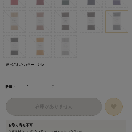
選択されたカラー：645
点
数量：
在庫がありません
お取り寄せ不可
在庫数以上のご注文は承ることができない商品です。