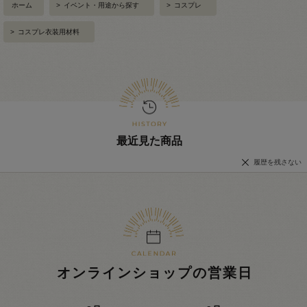
ホーム
>
イベント・用途から探す
>
コスプレ
>
コスプレ衣装用材料
最近見た商品
履歴を残さない
オンラインショップの営業日