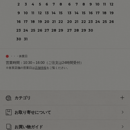
2
3
4
5
6
7
8
6
7
8
9
10
11
12
9
10
11
12
13
14
15
13
14
15
16
17
18
19
16
17
18
19
20
21
22
20
21
22
23
24
25
26
23
24
25
26
27
28
29
27
28
29
30
30
31
・・・休業日
営業時間：10:30～16:00（ご注文は24時間受付）
※各実店舗の営業日は
店舗情報
をご覧ください。
カテゴリ
お取り寄せについて
お買い物ガイド