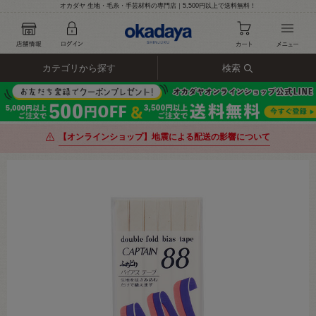
オカダヤ 生地・毛糸・手芸材料の専門店｜5,500円以上で送料無料！
カテゴリから探す
検索
【オンラインショップ】地震による配送の影響について