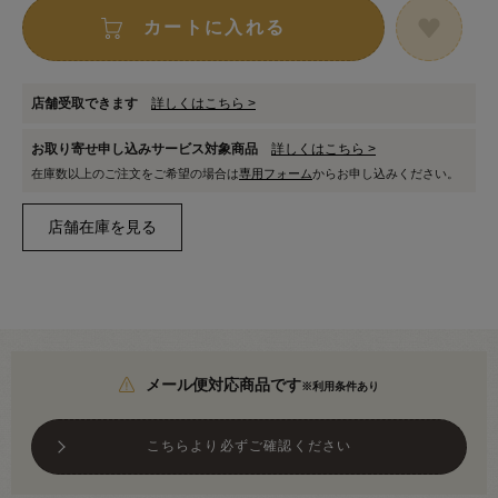
カートに入れる
店舗受取できます
詳しくはこちら >
お取り寄せ申し込みサービス対象商品
詳しくはこちら >
在庫数以上のご注文をご希望の場合は
専用フォーム
からお申し込みください。
メール便対応商品です
※利用条件あり
こちらより必ずご確認ください