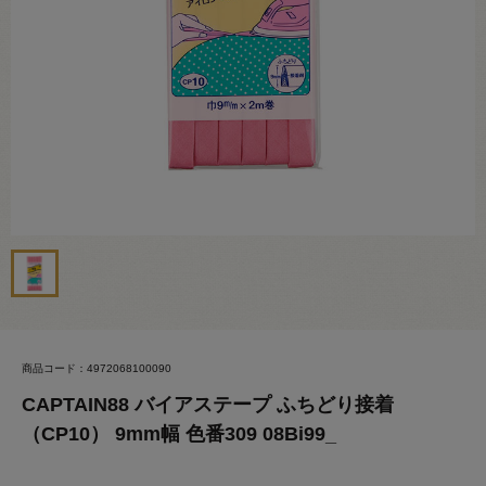
商品コード：4972068100090
CAPTAIN88 バイアステープ ふちどり接着
（CP10） 9mm幅 色番309 08Bi99_