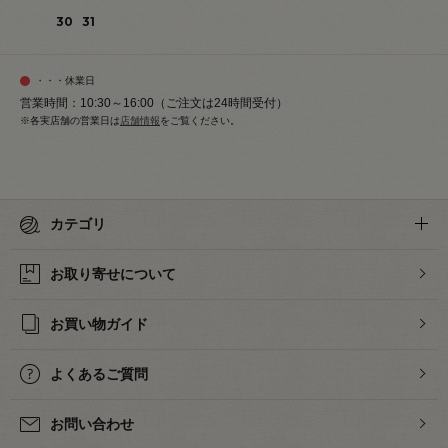
30
31
・・・休業日
営業時間：10:30～16:00（ご注文は24時間受付）
※各実店舗の営業日は
店舗情報
をご覧ください。
カテゴリ
お取り寄せについて
お買い物ガイド
よくあるご質問
お問い合わせ