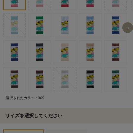
選択されたカラー：309
サイズを選択してください