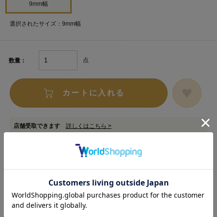
9mm幅
選択されたサイズ：9mm幅
点
数量：
カートに入れる
店舗受取できます
詳しくはこちら >
お取り寄せ申し込みサービス対象商品
詳しくはこちら >
在庫数以上のご注文をご希望の場合は
専用フォーム
からお申し込みください。