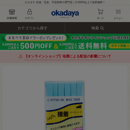
オカダヤ 生地・毛糸・手芸材料の専門店｜5,500円以上で送料無料！
カテゴリから探す
検索
【オンラインショップ】地震による配送の影響について