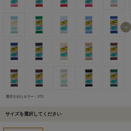
選択されたカラー：372
サイズを選択してください