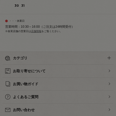
30
31
・・・休業日
営業時間：10:30～16:00（ご注文は24時間受付）
※各実店舗の営業日は
店舗情報
をご覧ください。
カテゴリ
お取り寄せについて
お買い物ガイド
よくあるご質問
お問い合わせ