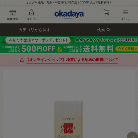
オカダヤ 生地・毛糸・手芸材料の専門店｜5,500円以上で送料無料！
カテゴリから探す
検索
【オンラインショップ】地震による配送の影響について