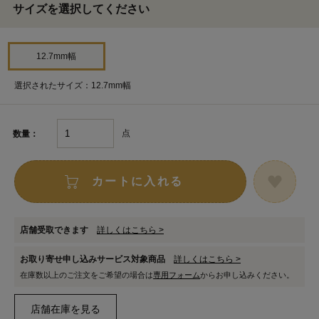
サイズを選択してください
12.7mm幅
選択されたサイズ：12.7mm幅
点
数量：
カートに入れる
店舗受取できます
詳しくはこちら >
お取り寄せ申し込みサービス対象商品
詳しくはこちら >
在庫数以上のご注文をご希望の場合は
専用フォーム
からお申し込みください。