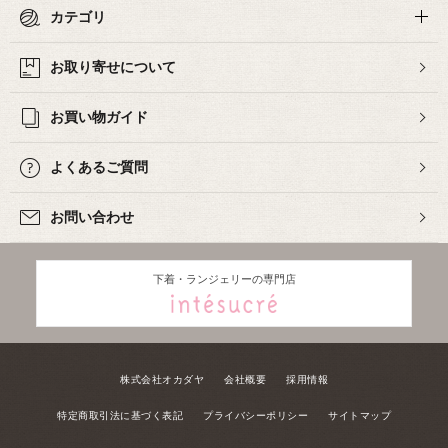
カテゴリ
お取り寄せについて
お買い物ガイド
よくあるご質問
お問い合わせ
下着・ランジェリーの専門店
株式会社オカダヤ
会社概要
採用情報
特定商取引法に基づく表記
プライバシーポリシー
サイトマップ