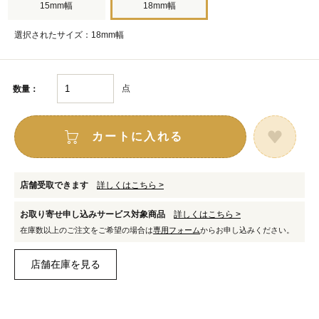
15mm幅
18mm幅
選択されたサイズ：18mm幅
点
数量：
カートに入れる
店舗受取できます
詳しくはこちら >
お取り寄せ申し込みサービス対象商品
詳しくはこちら >
在庫数以上のご注文をご希望の場合は
専用フォーム
からお申し込みください。