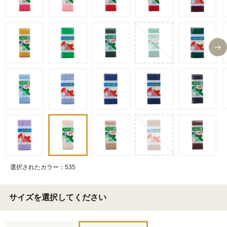
選択されたカラー：535
サイズを選択してください