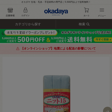
オカダヤ 生地・毛糸・手芸材料の専門店｜5,500円以上で送料無料！
カテゴリから探す
検索
【オンラインショップ】地震による配送の影響について