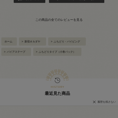
この商品の全てのレビューを見る
ホーム
>
新宿オカダヤ
>
ふちどり・パイピング
>
バイアステープ
>
ふちどりタイプ（小巻パック）
最近見た商品
履歴を残さない