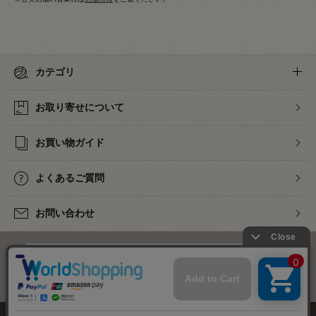
カテゴリ
お取り寄せについて
お買い物ガイド
よくあるご質問
お問い合わせ
下着・ランジェリーの専門店