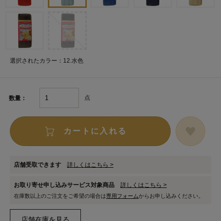
選択されたカラー：12.水色
点
数量：
カートに入れる
店舗受取できます
詳しくはこちら >
お取り寄せ申し込みサービス対象商品
詳しくはこちら >
在庫数以上のご注文をご希望の場合は
専用フォーム
からお申し込みください。