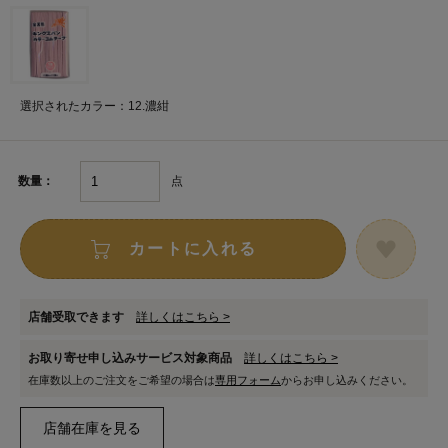
選択されたカラー：12.濃紺
点
数量：
カートに入れる
店舗受取できます
詳しくはこちら >
お取り寄せ申し込みサービス対象商品
詳しくはこちら >
在庫数以上のご注文をご希望の場合は
専用フォーム
からお申し込みください。