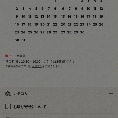
1
1
2
3
4
5
2
3
4
5
6
7
8
6
7
8
9
10
11
12
9
10
11
12
13
14
15
13
14
15
16
17
18
19
16
17
18
19
20
21
22
20
21
22
23
24
25
26
23
24
25
26
27
28
29
27
28
29
30
30
31
・・・休業日
営業時間：10:30～16:00（ご注文は24時間受付）
※各実店舗の営業日は
店舗情報
をご覧ください。
カテゴリ
お取り寄せについて