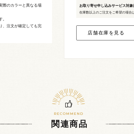
実際のカラーと異なる場
お取り寄せ申し込みサービス対
在庫数以上のご注文をご希望の場合
す。
り、注文が確定しても完
関連商品