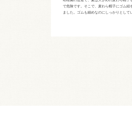
で危険です。そこで、麦わら帽子にゴム紐
ました。ゴムも細めなのにしっかりとして