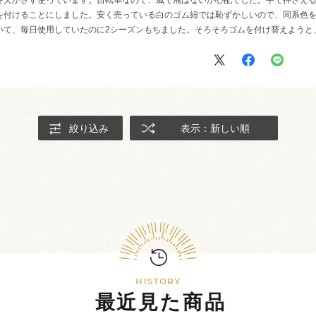
を付けることにしました。安く売っている白のゴム紐では恥ずかしいので、同系色
いて、毎日使用していたのに2シーズンもちました。そろそろゴムを付け替えようと
絞り込み
表示：新しい順
最近見た商品