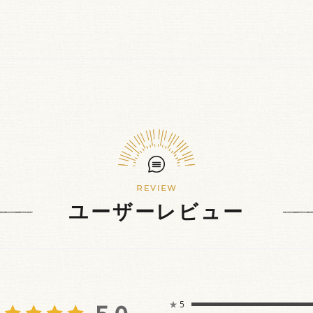
ユーザーレビュー
★
5