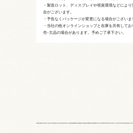
・製造ロット、ディスプレイや視覚環境などにより
合がございます。
・予告なくパッケージが変更になる場合がございま
・当社の他オンラインショップと在庫を共有してお
売･欠品の場合があります。予めご了承下さい。