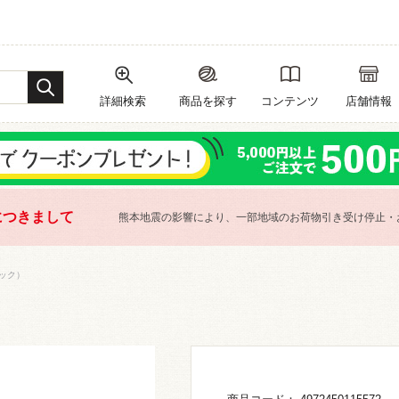
詳細検索
商品を探す
コンテンツ
店舗情報
につきまして
熊本地震の影響により、一部地域のお荷物引き受け停止・
ック）