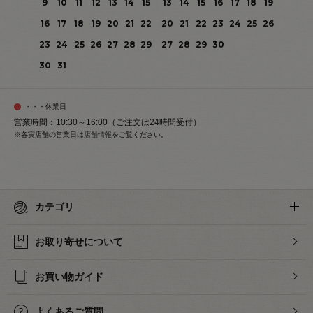
9
10
11
12
13
14
15
13
14
15
16
17
18
19
16
17
18
19
20
21
22
20
21
22
23
24
25
26
23
24
25
26
27
28
29
27
28
29
30
30
31
・・・休業日
営業時間：10:30～16:00（ご注文は24時間受付）
※各実店舗の営業日は
店舗情報
をご覧ください。
カテゴリ
お取り寄せについて
お買い物ガイド
よくあるご質問