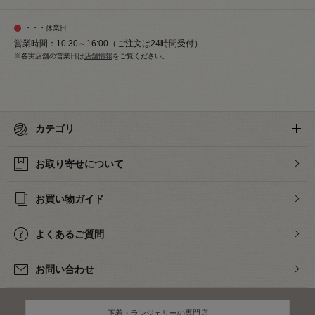
・・・休業日
営業時間：10:30～16:00（ご注文は24時間受付）
※各実店舗の営業日は
店舗情報
をご覧ください。
カテゴリ
お取り寄せについて
お買い物ガイド
よくあるご質問
お問い合わせ
下着・ランジェリーの専門店