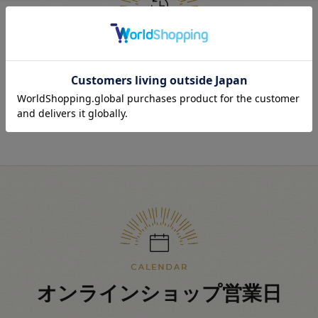
最近見た商品
オンラインショップ営業日