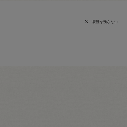
履歴を残さない