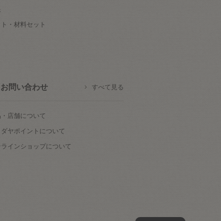
根
ット・材料セット
お問い合わせ
すべて見る
品・店舗について
カダヤポイントについて
ンラインショップについて