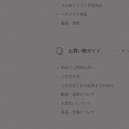
その他クラフト手芸用品
ヘアメイク用品
書籍・型紙
お買い物ガイド
すべ
初めてご利用の方へ
ご注文方法
ご注文完了から出荷までの流れ
配送・送料について
お支払いについて
返品・交換について