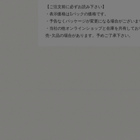
【ご注文前に必ずお読み下さい】
・表示価格は1パックの価格です。
・予告なくパッケージが変更になる場合がございま
・当社の他オンラインショップと在庫を共有してお
売･欠品の場合があります。予めご了承下さい。