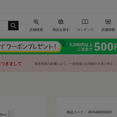
詳細検索
商品を探す
コンテンツ
店舗情報
につきまして
熊本地震の影響により、一部地域のお荷物引き受け停止・
商品コード： 4974490055603