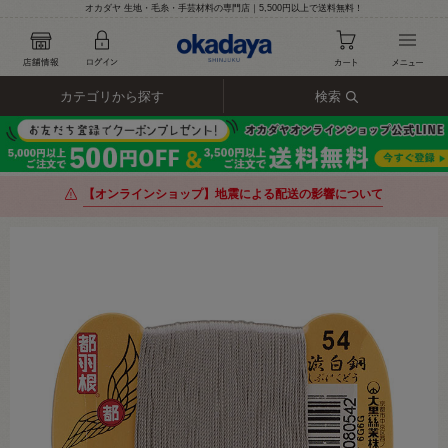
オカダヤ 生地・毛糸・手芸材料の専門店｜5,500円以上で送料無料！
カテゴリから探す
検索
【オンラインショップ】地震による配送の影響について