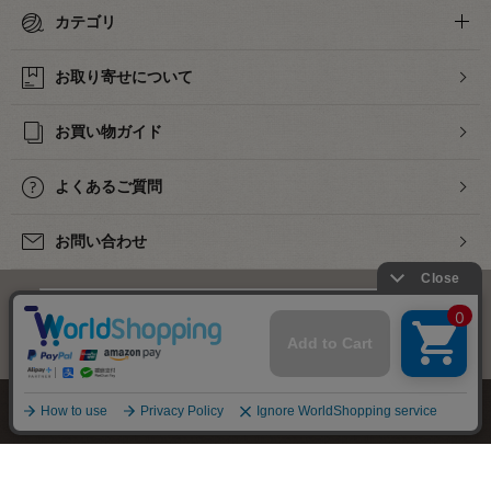
カテゴリ
お取り寄せについて
お買い物ガイド
よくあるご質問
お問い合わせ
下着・ランジェリーの専門店
株式会社オカダヤ
会社概要
採用情報
特定商取引法に基づく表記
プライバシーポリシー
サイトマップ