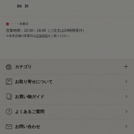
30
31
・・・休業日
営業時間：10:30～16:00（ご注文は24時間受付）
※各実店舗の営業日は
店舗情報
をご覧ください。
カテゴリ
お取り寄せについて
お買い物ガイド
よくあるご質問
お問い合わせ