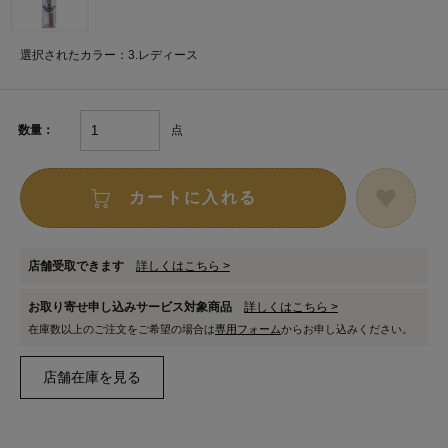
選択されたカラー：3.レディース
点
数量：
カートに入れる
店舗受取できます
詳しくはこちら >
お取り寄せ申し込みサービス対象商品
詳しくはこちら >
在庫数以上のご注文をご希望の場合は
専用フォーム
からお申し込みください。