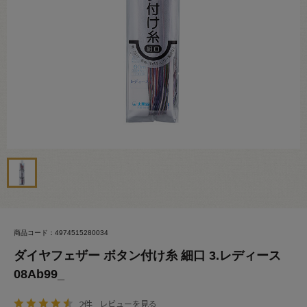
商品コード：4974515280034
ダイヤフェザー ボタン付け糸 細口 3.レディース
08Ab99_
2件
レビューを見る