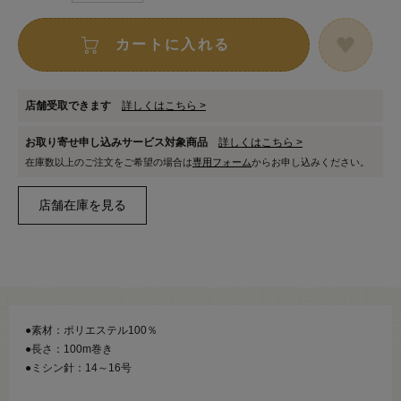
カートに入れる
店舗受取できます
詳しくはこちら >
お取り寄せ申し込みサービス対象商品
詳しくはこちら >
在庫数以上のご注文をご希望の場合は
専用フォーム
からお申し込みください。
●素材：ポリエステル100％
●長さ：100m巻き
●ミシン針：14～16号