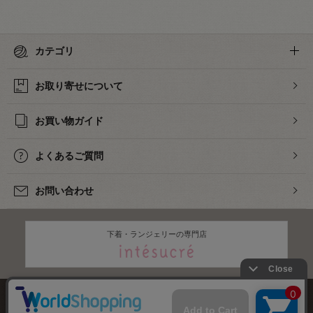
カテゴリ
お取り寄せについて
お買い物ガイド
よくあるご質問
お問い合わせ
下着・ランジェリーの専門店
株式会社オカダヤ
会社概要
採用情報