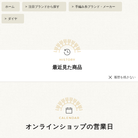
ホーム
>
注目ブランドから探す
>
手編み糸ブランド・メーカー
>
ダイヤ
最近見た商品
履歴を残さない
オンラインショップの営業日