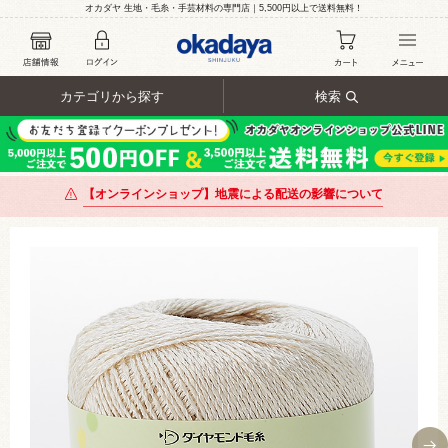
オカダヤ 生地・毛糸・手芸材料の専門店｜5,500円以上で送料無料！
カテゴリから探す
検索
【オンラインショップ】地震による配送の影響について