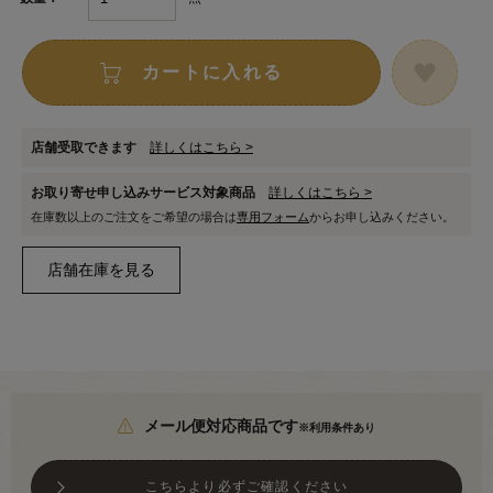
カートに入れる
店舗受取できます
詳しくはこちら >
お取り寄せ申し込みサービス対象商品
詳しくはこちら >
在庫数以上のご注文をご希望の場合は
専用フォーム
からお申し込みください。
メール便対応商品です
※利用条件あり
こちらより必ずご確認ください