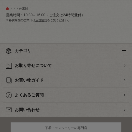
・・・休業日
営業時間：10:30～16:00（ご注文は24時間受付）
※各実店舗の営業日は
店舗情報
をご覧ください。
カテゴリ
お取り寄せについて
お買い物ガイド
よくあるご質問
お問い合わせ
下着・ランジェリーの専門店