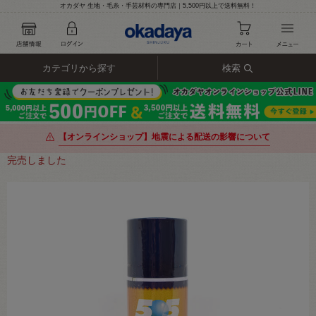
オカダヤ 生地・毛糸・手芸材料の専門店｜5,500円以上で送料無料！
カテゴリから探す
検索
【オンラインショップ】地震による配送の影響について
完売しました