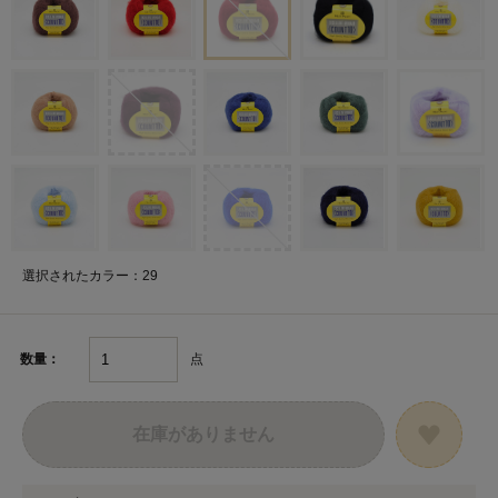
選択されたカラー：29
点
数量：
在庫がありません