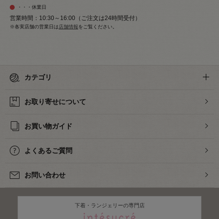
・・・休業日
営業時間：10:30～16:00（ご注文は24時間受付）
※各実店舗の営業日は
店舗情報
をご覧ください。
カテゴリ
お取り寄せについて
お買い物ガイド
よくあるご質問
お問い合わせ
下着・ランジェリーの専門店