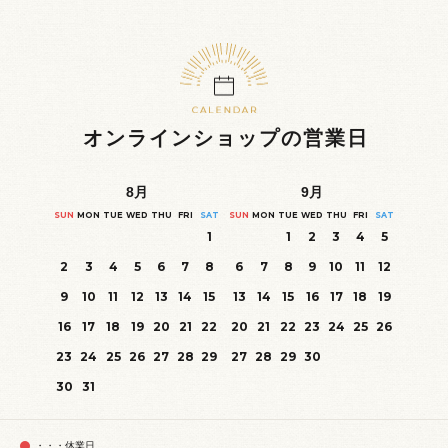
オンラインショップの営業日
8
月
9
月
SUN
MON
TUE
WED
THU
FRI
SAT
SUN
MON
TUE
WED
THU
FRI
SAT
1
1
2
3
4
5
2
3
4
5
6
7
8
6
7
8
9
10
11
12
9
10
11
12
13
14
15
13
14
15
16
17
18
19
16
17
18
19
20
21
22
20
21
22
23
24
25
26
23
24
25
26
27
28
29
27
28
29
30
30
31
・・・休業日