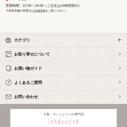
営業時間：10:30～16:00（ご注文は24時間受付）
※各実店舗の営業日は
店舗情報
をご覧ください。
カテゴリ
お取り寄せについて
お買い物ガイド
よくあるご質問
お問い合わせ
下着・ランジェリーの専門店