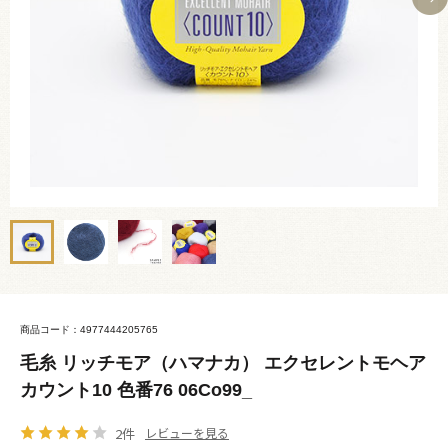
商品コード：4977444205765
毛糸 リッチモア（ハマナカ） エクセレントモヘア
カウント10 色番76 06Co99_
2件
レビューを見る