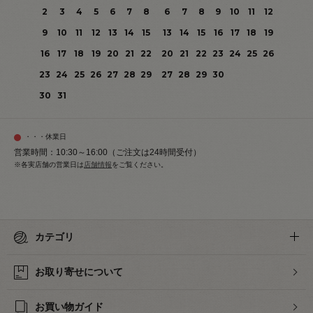
2
3
4
5
6
7
8
6
7
8
9
10
11
12
9
10
11
12
13
14
15
13
14
15
16
17
18
19
16
17
18
19
20
21
22
20
21
22
23
24
25
26
23
24
25
26
27
28
29
27
28
29
30
30
31
・・・休業日
営業時間：10:30～16:00（ご注文は24時間受付）
※各実店舗の営業日は
店舗情報
をご覧ください。
カテゴリ
お取り寄せについて
お買い物ガイド