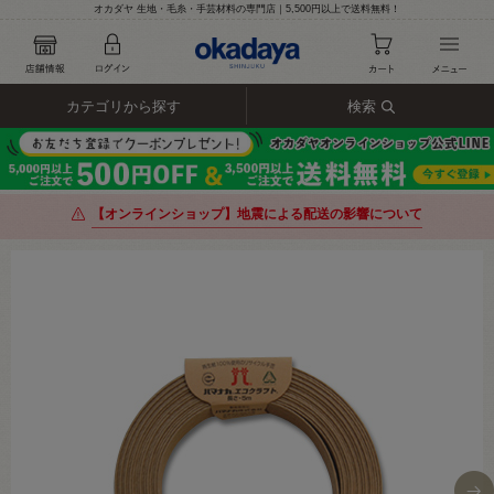
オカダヤ 生地・毛糸・手芸材料の専門店｜5,500円以上で送料無料！
カテゴリから探す
検索
【オンラインショップ】地震による配送の影響について