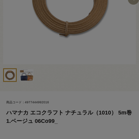
商品コード：4977444992016
ハマナカ エコクラフト ナチュラル（1010） 5m巻
1.ベージュ 06Co99_