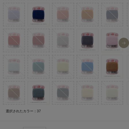
選択されたカラー：37