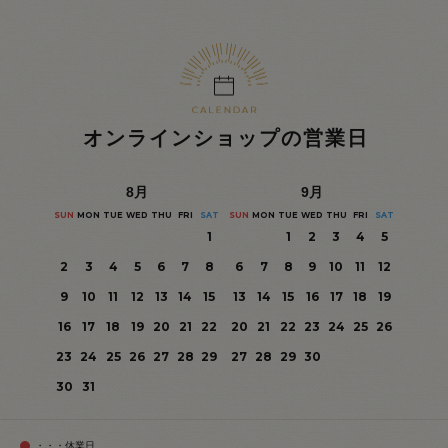
オンラインショップの営業日
8
月
9
月
SUN
MON
TUE
WED
THU
FRI
SAT
SUN
MON
TUE
WED
THU
FRI
SAT
1
1
2
3
4
5
2
3
4
5
6
7
8
6
7
8
9
10
11
12
9
10
11
12
13
14
15
13
14
15
16
17
18
19
16
17
18
19
20
21
22
20
21
22
23
24
25
26
23
24
25
26
27
28
29
27
28
29
30
30
31
・・・休業日