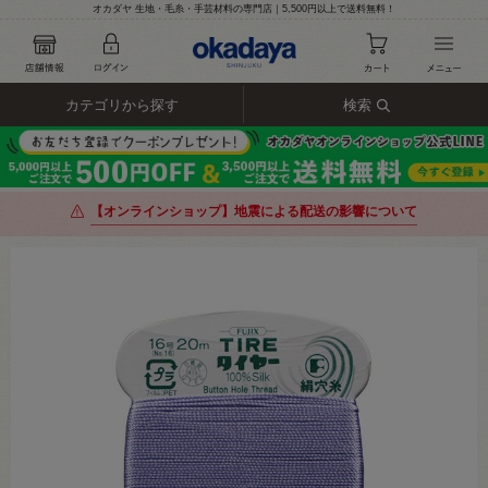
オカダヤ 生地・毛糸・手芸材料の専門店｜5,500円以上で送料無料！
カテゴリから探す
検索
【オンラインショップ】地震による配送の影響について