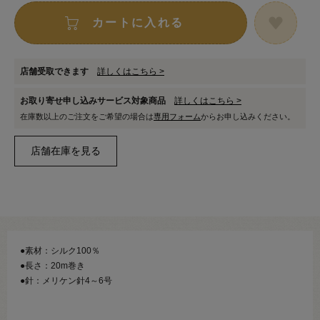
カートに入れる
店舗受取できます
詳しくはこちら >
お取り寄せ申し込みサービス対象商品
詳しくはこちら >
在庫数以上のご注文をご希望の場合は
専用フォーム
からお申し込みください。
●素材：シルク100％
●長さ：20m巻き
●針：メリケン針4～6号