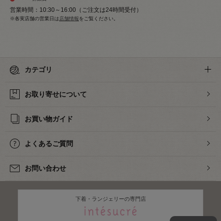
営業時間：10:30～16:00（ご注文は24時間受付）
※各実店舗の営業日は
店舗情報
をご覧ください。
カテゴリ
お取り寄せについて
お買い物ガイド
よくあるご質問
お問い合わせ
下着・ランジェリーの専門店