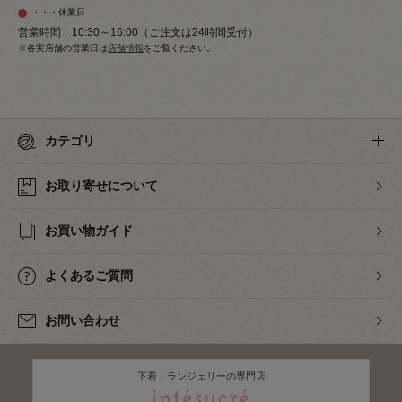
・・・休業日
営業時間：10:30～16:00（ご注文は24時間受付）
※各実店舗の営業日は
店舗情報
をご覧ください。
カテゴリ
お取り寄せについて
お買い物ガイド
よくあるご質問
お問い合わせ
下着・ランジェリーの専門店