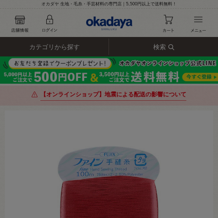
オカダヤ 生地・毛糸・手芸材料の専門店｜5,500円以上で送料無料！
カテゴリから探す
検索
【オンラインショップ】地震による配送の影響について