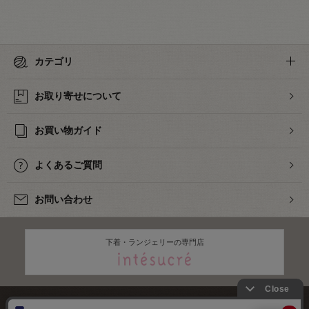
カテゴリ
お取り寄せについて
お買い物ガイド
よくあるご質問
お問い合わせ
下着・ランジェリーの専門店