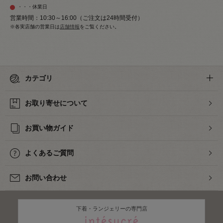
・・・休業日
営業時間：10:30～16:00（ご注文は24時間受付）
※各実店舗の営業日は
店舗情報
をご覧ください。
カテゴリ
お取り寄せについて
お買い物ガイド
よくあるご質問
お問い合わせ
下着・ランジェリーの専門店