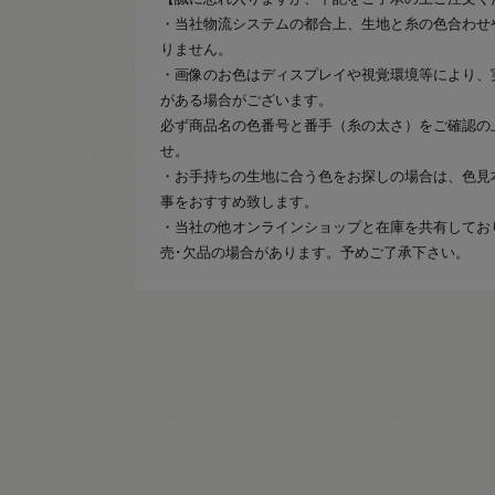
・当社物流システムの都合上、生地と糸の色合わせ
りません。
・画像のお色はディスプレイや視覚環境等により、
がある場合がございます。
必ず商品名の色番号と番手（糸の太さ）をご確認の
せ。
・お手持ちの生地に合う色をお探しの場合は、色見
事をおすすめ致します。
・当社の他オンラインショップと在庫を共有してお
売･欠品の場合があります。予めご了承下さい。