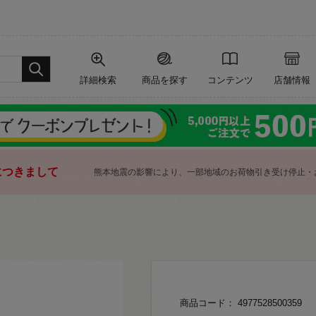
詳細検索
商品を探す
コンテンツ
店舗情報
につきまして
熊本地震の影響により、一部地域のお荷物引き受け停止・
商品コード： 4977528500359