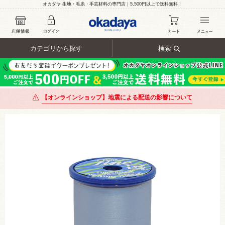
オカダヤ 生地・毛糸・手芸材料の専門店｜5,500円以上で送料無料！
カテゴリから探す
検索
【オンラインショップ】地震による配送の影響について