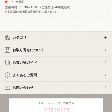
・・・休業日
営業時間：10:30～16:00（ご注文は24時間受付）
※各実店舗の営業日は
店舗情報
をご覧ください。
カテゴリ
お取り寄せについて
お買い物ガイド
よくあるご質問
お問い合わせ
下着・ランジェリーの専門店