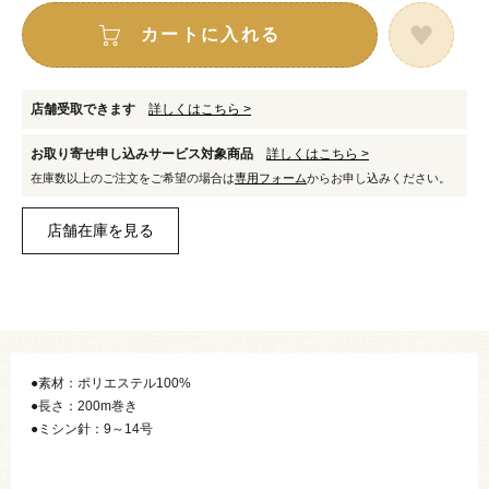
カートに入れる
店舗受取できます
詳しくはこちら >
お取り寄せ申し込みサービス対象商品
詳しくはこちら >
在庫数以上のご注文をご希望の場合は
専用フォーム
からお申し込みください。
●素材：ポリエステル100%
●長さ：200m巻き
●ミシン針：9～14号