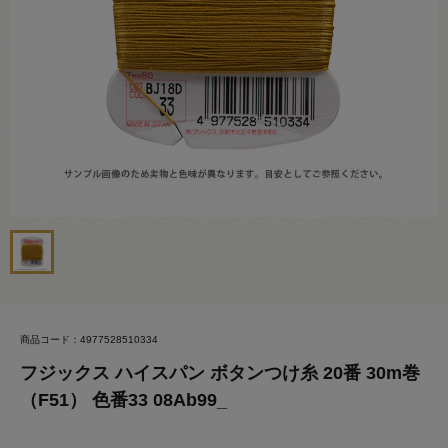
商品コード：4977528510334
フジックス ハイスパン ボタンつけ糸 20番 30m巻
（F51） 色番33 08Ab99_