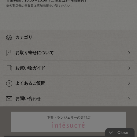
営業時間：10:30～16:00（ご注文は24時間受付）
※各実店舗の営業日は
店舗情報
をご覧ください。
カテゴリ
お取り寄せについて
お買い物ガイド
よくあるご質問
お問い合わせ
下着・ランジェリーの専門店