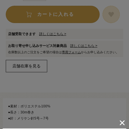
カートに入れる
店舗受取できます
詳しくはこちら >
お取り寄せ申し込みサービス対象商品
詳しくはこちら >
在庫数以上のご注文をご希望の場合は
専用フォーム
からお申し込みください。
●素材：ポリエステル100%
●長さ：30m巻き
●針：メリケン針5号～7号