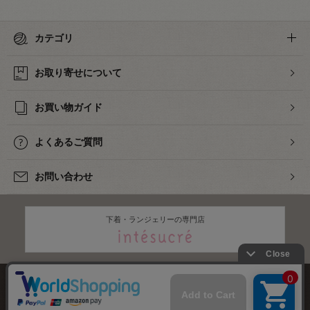
カテゴリ
お取り寄せについて
お買い物ガイド
よくあるご質問
お問い合わせ
下着・ランジェリーの専門店
株式会社オカダヤ
会社概要
採用情報