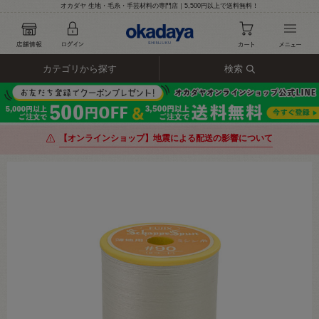
オカダヤ 生地・毛糸・手芸材料の専門店｜5,500円以上で送料無料！
カテゴリから探す
検索
【オンラインショップ】地震による配送の影響について