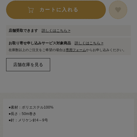
カートに入れる
店舗受取できます
詳しくはこちら >
お取り寄せ申し込みサービス対象商品
詳しくはこちら >
在庫数以上のご注文をご希望の場合は
専用フォーム
からお申し込みください。
●素材：ポリエステル100%
●長さ：50m巻き
●針：メリケン針4～9号