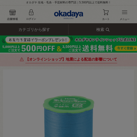
オカダヤ 生地・毛糸・手芸材料の専門店｜5,500円以上で送料無料！
カテゴリから探す
検索
【オンラインショップ】地震による配送の影響について