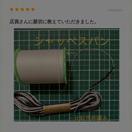
2023.9.17
店員さんに親切に教えていただきました。