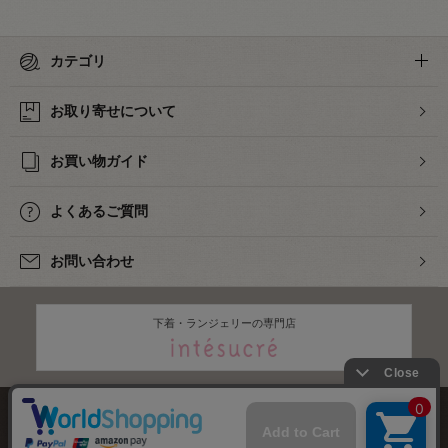
カテゴリ
お取り寄せについて
お買い物ガイド
よくあるご質問
お問い合わせ
下着・ランジェリーの専門店
株式会社オカダヤ
会社概要
採用情報