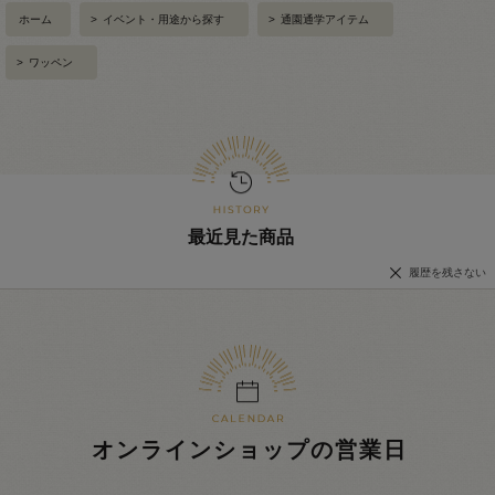
ホーム
>
イベント・用途から探す
>
通園通学アイテム
>
ワッペン
最近見た商品
履歴を残さない
オンラインショップの営業日