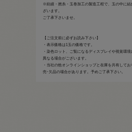
※紡績・撚糸・玉巻加工の製造工程で、玉の中に結
ざいます。
ご了承下さいませ。
【ご注文前に必ずお読み下さい】
・表示価格は1玉の価格です。
・染色ロット、ご覧になるディスプレイや視覚環境
異なる場合がございます。
・当社の他オンラインショップと在庫を共有してお
売･欠品の場合があります。予めご了承下さい。