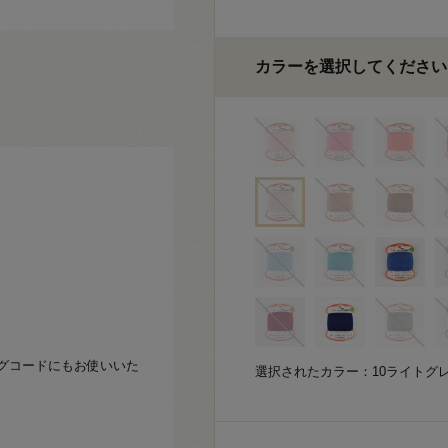
カラーを選択してください
グコードにもお使いいた
選択されたカラー：10ライトグ