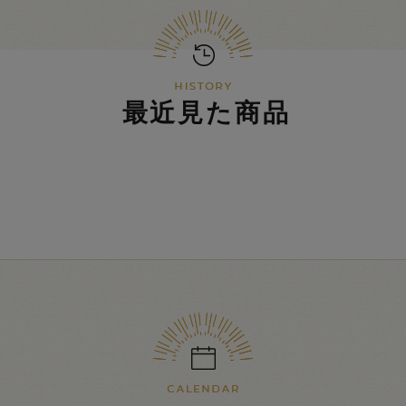
最近見た商品