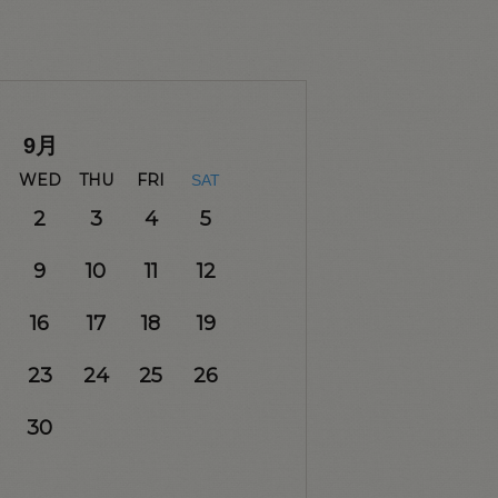
9
月
WED
THU
FRI
SAT
2
3
4
5
9
10
11
12
16
17
18
19
23
24
25
26
30