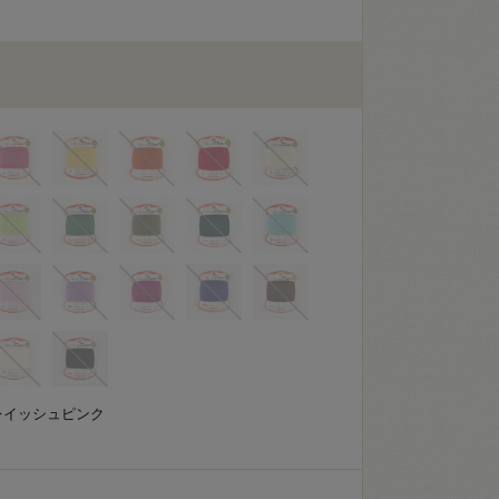
レイッシュピンク