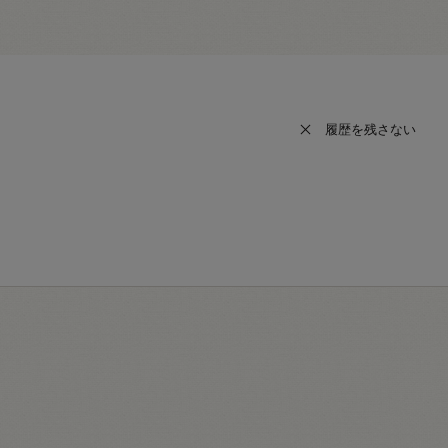
履歴を残さない