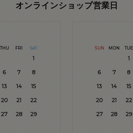
オンラインショップ営業日
THU
FRI
SUN
MON
TUE
SAT
1
1
6
7
8
6
7
8
13
14
15
13
14
15
20
21
22
20
21
22
27
28
29
27
28
29