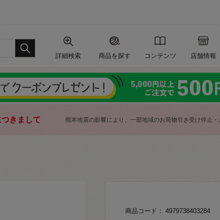
詳細検索
商品を探す
コンテンツ
店舗情報
につきまして
熊本地震の影響により、一部地域のお荷物引き受け停止・
商品コード： 4979738403284