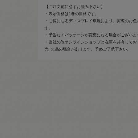
【ご注文前に必ずお読み下さい】
・表示価格は1巻の価格です。
・ご覧になるディスプレイ環境により、実際のお色
す。
・予告なくパッケージが変更になる場合がございま
・当社の他オンラインショップと在庫を共有してお
売･欠品の場合があります。予めご了承下さい。