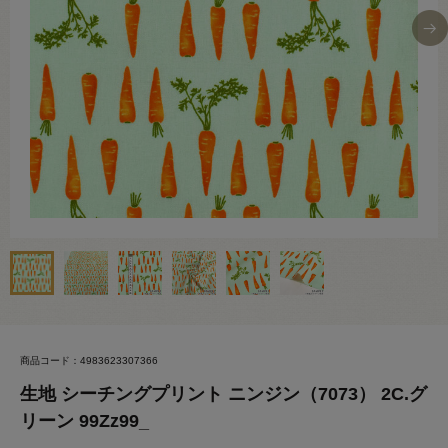
商品コード：4983623307366
生地 シーチングプリント ニンジン（7073） 2C.グ
リーン 99Zz99_