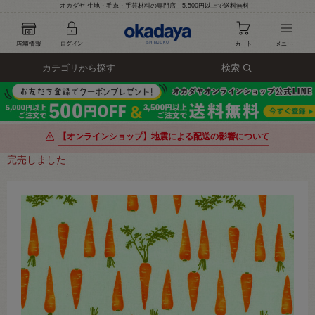
オカダヤ 生地・毛糸・手芸材料の専門店｜5,500円以上で送料無料！
カテゴリから探す
検索
【オンラインショップ】地震による配送の影響について
完売しました