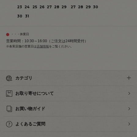
23
24
25
26
27
28
29
27
28
29
30
30
31
・・・休業日
営業時間：10:30～16:00（ご注文は24時間受付）
※各実店舗の営業日は
店舗情報
をご覧ください。
カテゴリ
お取り寄せについて
お買い物ガイド
よくあるご質問