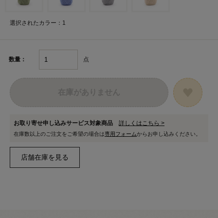
選択されたカラー：1
点
数量：
在庫がありません
お取り寄せ申し込みサービス対象商品
詳しくはこちら >
在庫数以上のご注文をご希望の場合は
専用フォーム
からお申し込みください。